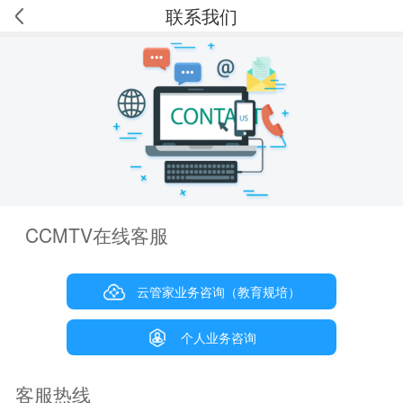
联系我们
CCMTV在线客服
云管家业务咨询（教育规培）
个人业务咨询
客服热线