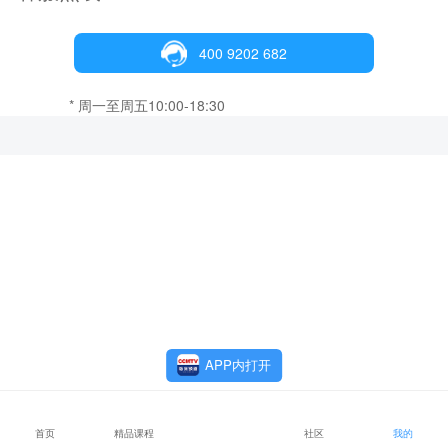
400 9202 682
* 周一至周五10:00-18:30
APP内打开
首页
精品课程
社区
我的