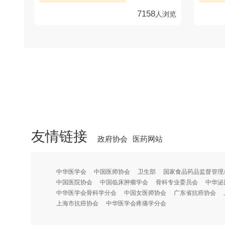
7158
人浏览
友情链接
政府协会
医药网站
中华医学会
中国医师协会
卫生部
国家食品药品监督管理
中国医院协会
中国临床肿瘤学会
骨科专业委员会
中华泌
中华医学会骨科学分会
中国女医师协会
广东省抗癌协会
上海市抗癌协会
中华医学会疼痛学分会