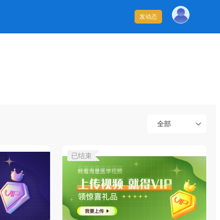
发动态
已结束