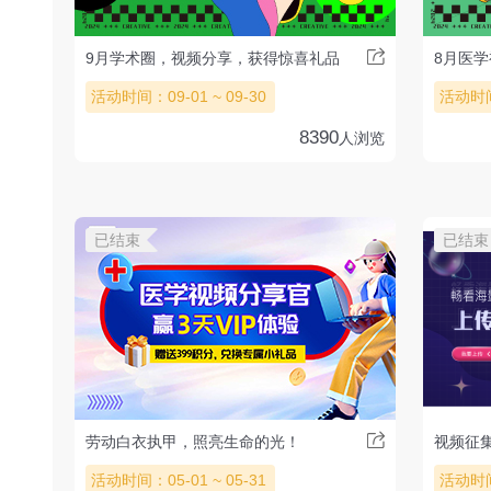
9月学术圈，视频分享，获得惊喜礼品
8月医
活动时间：09-01 ~ 09-30
活动时间：
8390
人浏览
已结束
已结束
劳动白衣执甲，照亮生命的光！
视频征
活动时间：05-01 ~ 05-31
活动时间：