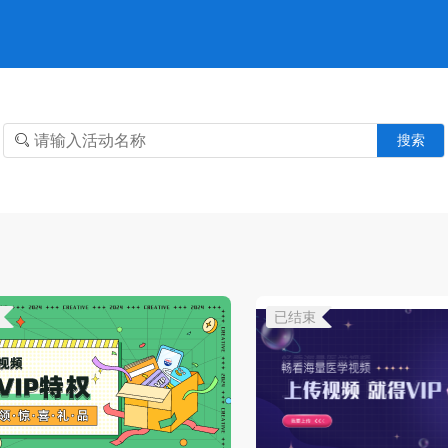
搜索
已结束